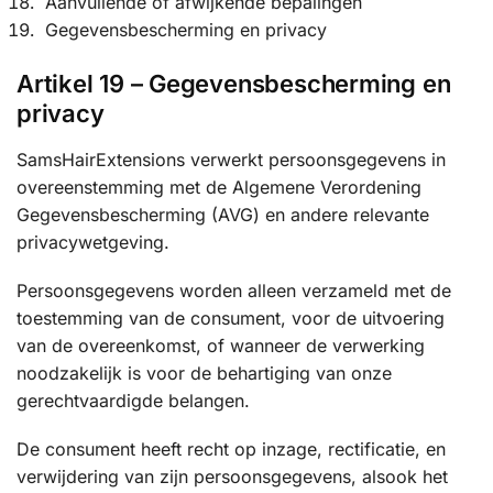
Aanvullende of afwijkende bepalingen
Gegevensbescherming en privacy
Artikel 19 – Gegevensbescherming en
privacy
SamsHairExtensions verwerkt persoonsgegevens in
overeenstemming met de Algemene Verordening
Gegevensbescherming (AVG) en andere relevante
privacywetgeving.
Persoonsgegevens worden alleen verzameld met de
toestemming van de consument, voor de uitvoering
van de overeenkomst, of wanneer de verwerking
noodzakelijk is voor de behartiging van onze
gerechtvaardigde belangen.
De consument heeft recht op inzage, rectificatie, en
verwijdering van zijn persoonsgegevens, alsook het