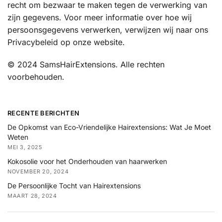
recht om bezwaar te maken tegen de verwerking van
zijn gegevens. Voor meer informatie over hoe wij
persoonsgegevens verwerken, verwijzen wij naar ons
Privacybeleid op onze website.
© 2024 SamsHairExtensions. Alle rechten
voorbehouden.
RECENTE BERICHTEN
De Opkomst van Eco-Vriendelijke Hairextensions: Wat Je Moet
Weten
MEI 3, 2025
Kokosolie voor het Onderhouden van haarwerken
NOVEMBER 20, 2024
De Persoonlijke Tocht van Hairextensions
MAART 28, 2024