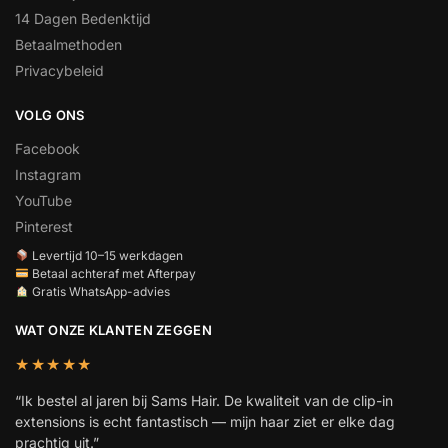
14 Dagen Bedenktijd
Betaalmethoden
Privacybeleid
VOLG ONS
Facebook
Instagram
YouTube
Pinterest
Levertijd 10–15 werkdagen
Betaal achteraf met Afterpay
Gratis WhatsApp-advies
WAT ONZE KLANTEN ZEGGEN
★★★★★
“Ik bestel al jaren bij Sams Hair. De kwaliteit van de clip-in
extensions is echt fantastisch — mijn haar ziet er elke dag
prachtig uit.”