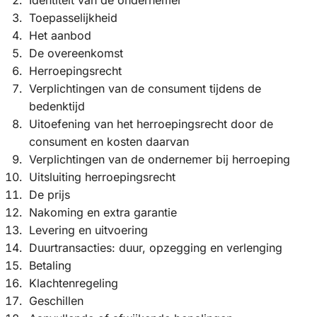
Toepasselijkheid
Het aanbod
De overeenkomst
Herroepingsrecht
Verplichtingen van de consument tijdens de
bedenktijd
Uitoefening van het herroepingsrecht door de
consument en kosten daarvan
Verplichtingen van de ondernemer bij herroeping
Uitsluiting herroepingsrecht
De prijs
Nakoming en extra garantie
Levering en uitvoering
Duurtransacties: duur, opzegging en verlenging
Betaling
Klachtenregeling
Geschillen