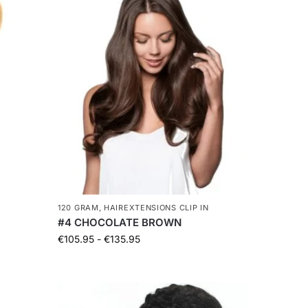
120 GRAM
,
HAIREXTENSIONS CLIP IN
#4 CHOCOLATE BROWN
€
105.95
-
€
135.95