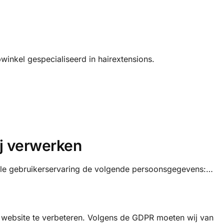
winkel gespecialiseerd in hairextensions.
j verwerken
le gebruikerservaring de volgende persoonsgegevens:…
 website te verbeteren. Volgens de GDPR moeten wij van