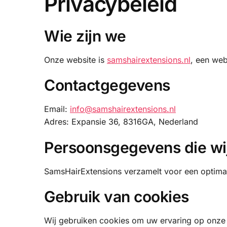
Privacybeleid
Wie zijn we
Onze website is
samshairextensions.nl
, een web
Contactgegevens
Email:
info@samshairextensions.nl
Adres: Expansie 36, 8316GA, Nederland
Persoonsgegevens die wi
SamsHairExtensions verzamelt voor een optima
Gebruik van cookies
Wij gebruiken cookies om uw ervaring op onze