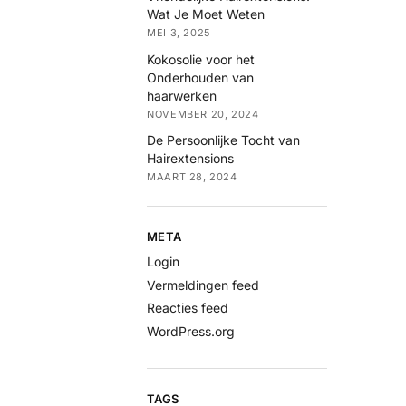
Wat Je Moet Weten
MEI 3, 2025
Kokosolie voor het
Onderhouden van
haarwerken
NOVEMBER 20, 2024
De Persoonlijke Tocht van
Hairextensions
MAART 28, 2024
META
Login
Vermeldingen feed
Reacties feed
WordPress.org
TAGS