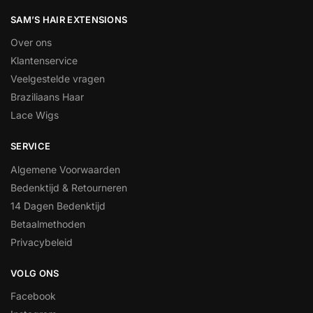
SAM’S HAIR EXTENSIONS
Over ons
Klantenservice
Veelgestelde vragen
Braziliaans Haar
Lace Wigs
SERVICE
Algemene Voorwaarden
Bedenktijd & Retourneren
14 Dagen Bedenktijd
Betaalmethoden
Privacybeleid
VOLG ONS
Facebook