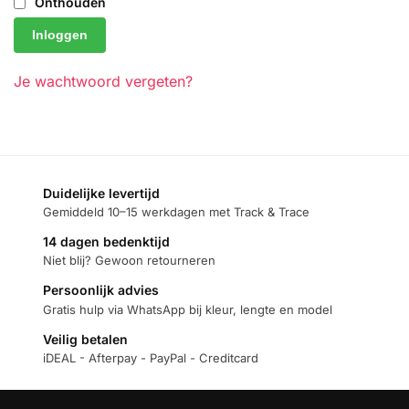
Onthouden
Inloggen
Je wachtwoord vergeten?
Duidelijke levertijd
Gemiddeld 10–15 werkdagen met Track & Trace
14 dagen bedenktijd
Niet blij? Gewoon retourneren
Persoonlijk advies
Gratis hulp via WhatsApp bij kleur, lengte en model
Veilig betalen
iDEAL - Afterpay - PayPal - Creditcard