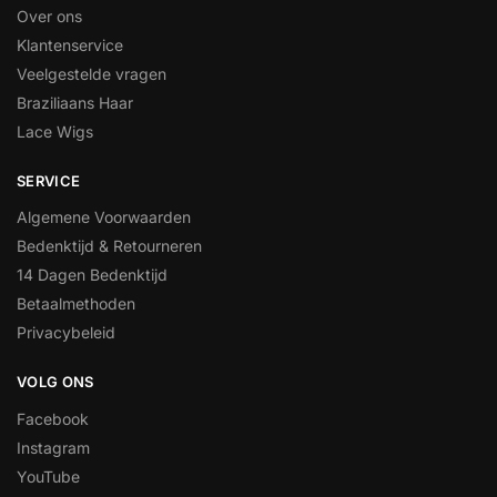
Over ons
Klantenservice
Veelgestelde vragen
Braziliaans Haar
Lace Wigs
SERVICE
Algemene Voorwaarden
Bedenktijd & Retourneren
14 Dagen Bedenktijd
Betaalmethoden
Privacybeleid
VOLG ONS
Facebook
Instagram
YouTube