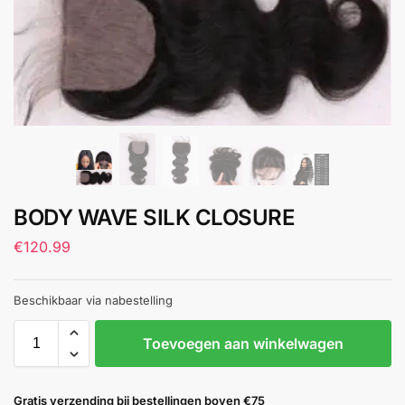
BODY WAVE SILK CLOSURE
€
120.99
Beschikbaar via nabestelling
Toevoegen aan winkelwagen
Gratis verzending bij bestellingen boven €75