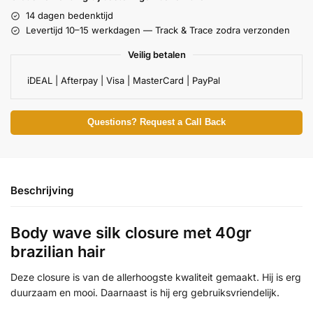
14 dagen bedenktijd
Levertijd 10–15 werkdagen — Track & Trace zodra verzonden
Veilig betalen
iDEAL | Afterpay | Visa | MasterCard | PayPal
Questions? Request a Call Back
Beschrijving
Body wave silk closure met 40gr
brazilian hair
Deze closure is van de allerhoogste kwaliteit gemaakt. Hij is erg
duurzaam en mooi. Daarnaast is hij erg gebruiksvriendelijk.