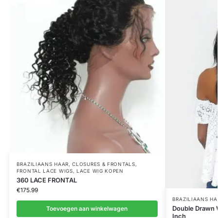
BRAZILIAANS HAAR
,
CLOSURES & FRONTALS
,
FRONTAL LACE WIGS
,
LACE WIG KOPEN
360 LACE FRONTAL
€
175.99
BRAZILIAANS HA
Double Drawn 
Toevoegen aan winkelwagen
Inch