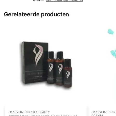
Gerelateerde producten
HAARVERZORGING & BEAUTY
HAARVERZORGIN
CORNER