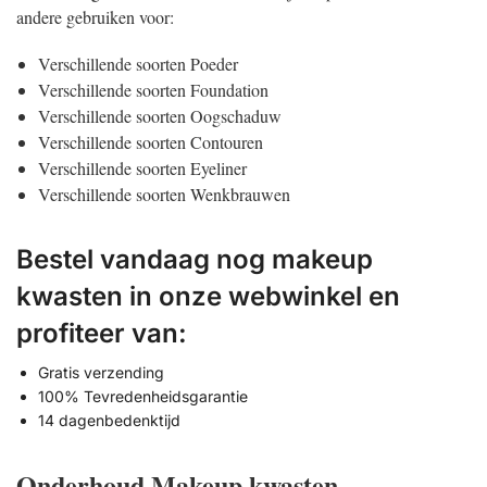
andere gebruiken voor:
Verschillende soorten Poeder
Verschillende soorten Foundation
Verschillende soorten Oogschaduw
Verschillende soorten Contouren
Verschillende soorten Eyeliner
Verschillende soorten Wenkbrauwen
Bestel vandaag nog makeup
kwasten in onze webwinkel en
profiteer van:
Gratis verzending
100% Tevredenheidsgarantie
14 dagenbedenktijd
Onderhoud Makeup kwasten