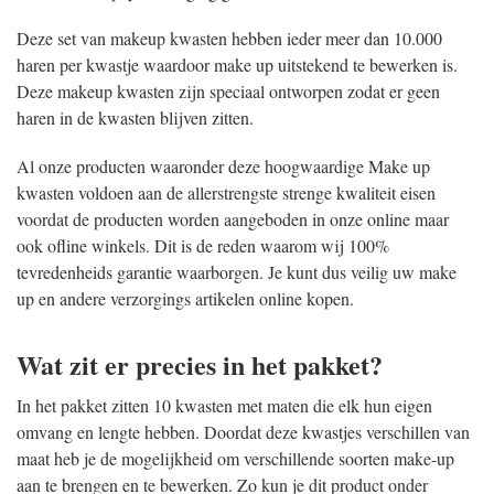
Deze set van makeup kwasten hebben ieder meer dan 10.000
haren per kwastje waardoor make up uitstekend te bewerken is.
Deze makeup kwasten zijn speciaal ontworpen zodat er geen
haren in de kwasten blijven zitten.
Al onze producten waaronder deze hoogwaardige Make up
kwasten voldoen aan de allerstrengste strenge kwaliteit eisen
voordat de producten worden aangeboden in onze online maar
ook ofline winkels. Dit is de reden waarom wij 100%
tevredenheids garantie waarborgen. Je kunt dus veilig uw make
up en andere verzorgings artikelen online kopen.
Wat zit er precies in het pakket?
In het pakket zitten 10 kwasten met maten die elk hun eigen
omvang en lengte hebben. Doordat deze kwastjes verschillen van
maat heb je de mogelijkheid om verschillende soorten make-up
aan te brengen en te bewerken. Zo kun je dit product onder