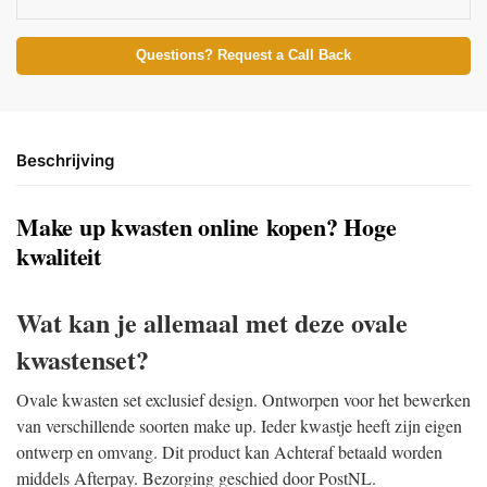
Questions? Request a Call Back
Beschrijving
Make up kwasten online kopen? Hoge
kwaliteit
Wat kan je allemaal met deze ovale
kwastenset?
Ovale kwasten set exclusief design. Ontworpen voor het bewerken
van verschillende soorten make up. Ieder kwastje heeft zijn eigen
ontwerp en omvang. Dit product kan Achteraf betaald worden
middels Afterpay. Bezorging geschied door PostNL.