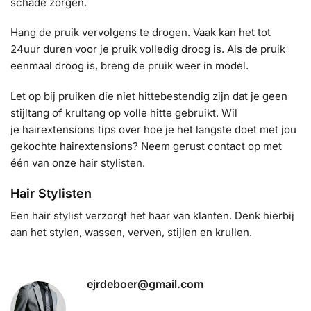
schade zorgen.
Hang de pruik vervolgens te drogen. Vaak kan het tot
24uur duren voor je pruik volledig droog is. Als de pruik
eenmaal droog is, breng de pruik weer in model.
Let op bij pruiken die niet hittebestendig zijn dat je geen
stijltang of krultang op volle hitte gebruikt. Wil
je
hairextensions tips
over hoe je het langste doet met jou
gekochte hairextensions? Neem gerust contact op met
één van onze hair stylisten.
Hair Stylisten
Een hair stylist verzorgt het haar van klanten. Denk hierbij
aan het stylen, wassen, verven, stijlen en krullen.
ejrdeboer@gmail.com