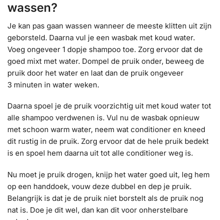
wassen?
Je kan pas gaan wassen wanneer de meeste klitten uit zijn
geborsteld. Daarna vul je een wasbak met koud water.
Voeg ongeveer 1 dopje shampoo toe. Zorg ervoor dat de
goed mixt met water. Dompel de pruik onder, beweeg de
pruik door het water en laat dan de pruik ongeveer
3 minuten in water weken.
Daarna spoel je de pruik voorzichtig uit met koud water tot
alle shampoo verdwenen is. Vul nu de wasbak opnieuw
met schoon warm water, neem wat conditioner en kneed
dit rustig in de pruik. Zorg ervoor dat de hele pruik bedekt
is en spoel hem daarna uit tot alle conditioner weg is.
Nu moet je pruik drogen, knijp het water goed uit, leg hem
op een handdoek, vouw deze dubbel en dep je pruik.
Belangrijk is dat je de pruik niet borstelt als de pruik nog
nat is. Doe je dit wel, dan kan dit voor onherstelbare