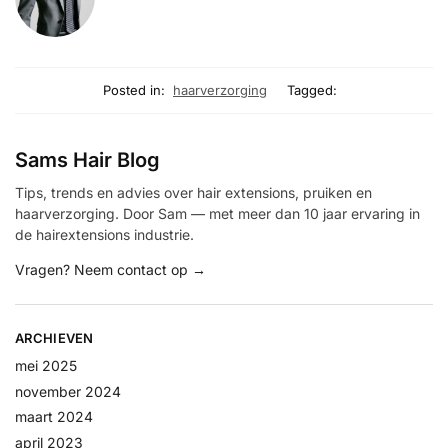
Posted in:
haarverzorging
Tagged:
Sams Hair Blog
Tips, trends en advies over hair extensions, pruiken en
haarverzorging. Door Sam — met meer dan 10 jaar ervaring in
de hairextensions industrie.
Vragen? Neem contact op →
ARCHIEVEN
mei 2025
november 2024
maart 2024
april 2023