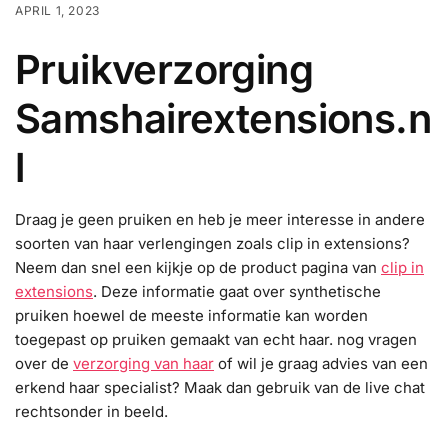
APRIL 1, 2023
Pruikverzorging
Samshairextensions.n
l
Draag je geen pruiken en heb je meer interesse in andere
soorten van haar verlengingen zoals clip in extensions?
Neem dan snel een kijkje op de product pagina van
clip in
extensions
. Deze informatie gaat over synthetische
pruiken hoewel de meeste informatie kan worden
toegepast op pruiken gemaakt van echt haar. nog vragen
over de
verzorging van haar
of wil je graag advies van een
erkend haar specialist? Maak dan gebruik van de live chat
rechtsonder in beeld.