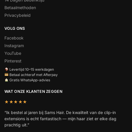
Betaalmethoden
Privacybeleid
VOLG ONS
Facebook
Instagram
YouTube
Pinterest
Levertijd 10–15 werkdagen
Betaal achteraf met Afterpay
Gratis WhatsApp-advies
WAT ONZE KLANTEN ZEGGEN
★★★★★
“Ik bestel al jaren bij Sams Hair. De kwaliteit van de clip-in
extensions is echt fantastisch — mijn haar ziet er elke dag
prachtig uit.”