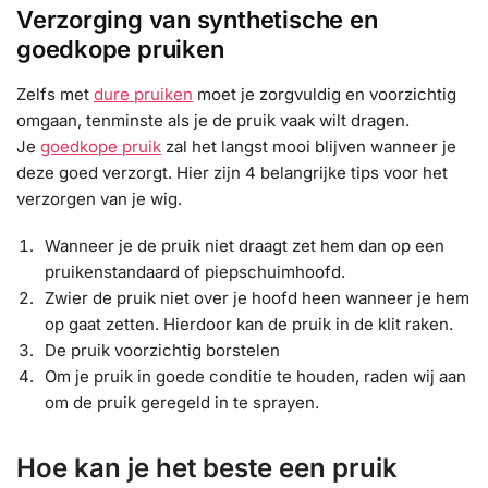
Verzorging van synthetische en
goedkope pruiken
Zelfs met
dure pruiken
moet je zorgvuldig en voorzichtig
omgaan, tenminste als je de pruik vaak wilt dragen.
Je
goedkope pruik
zal het langst mooi blijven wanneer je
deze goed verzorgt. Hier zijn 4 belangrijke tips voor het
verzorgen van je wig.
Wanneer je de pruik niet draagt zet hem dan op een
pruikenstandaard of piepschuimhoofd.
Zwier de pruik niet over je hoofd heen wanneer je hem
op gaat zetten. Hierdoor kan de pruik in de klit raken.
De pruik voorzichtig borstelen
Om je pruik in goede conditie te houden, raden wij aan
om de pruik geregeld in te sprayen.
Hoe kan je het beste een pruik