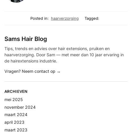
Posted in:
haarverzorging
Tagged:
Sams Hair Blog
Tips, trends en advies over hair extensions, pruiken en
haarverzorging. Door Sam — met meer dan 10 jaar ervaring in
de hairextensions industrie.
Vragen? Neem contact op →
ARCHIEVEN
mei 2025
november 2024
maart 2024
april 2023
maart 2023