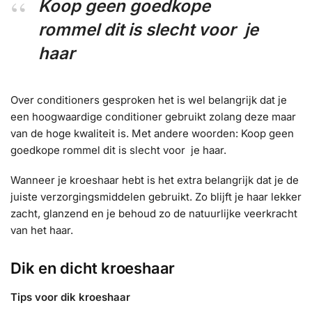
Koop geen goedkope
rommel dit is slecht voor je
haar
Over conditioners gesproken het is wel belangrijk dat je
een hoogwaardige conditioner gebruikt zolang deze maar
van de hoge kwaliteit is. Met andere woorden: Koop geen
goedkope rommel dit is slecht voor je haar.
Wanneer je kroeshaar hebt is het extra belangrijk dat je de
juiste verzorgingsmiddelen gebruikt. Zo blijft je haar lekker
zacht, glanzend en je behoud zo de natuurlijke veerkracht
van het haar.
Dik en dicht kroeshaar
Tips voor dik kroeshaar