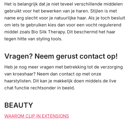
Het is belangrijk dat je niet teveel verschillende middelen
gebruikt voor het bewerken van je haren. Stijlen is met
name erg slecht voor je natuurlijke haar. Als je toch besluit
om iets te gebruiken kies dan voor een vocht regulerend
middel zoals Bio Silk Therapy. Dit beschermd het haar
tegen hitte van styling tools.
Vragen? Neem gerust contact op!
Heb je nog meer vragen met betrekking tot de verzorging
van kroeshaar? Neem dan contact op met onze
haarstylisten. Dit kan je makkelijk doen middels de live
chat functie rechtsonder in beeld.
BEAUTY
WAAROM CLIP IN EXTENSIONS