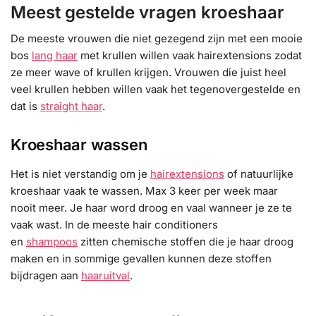
Meest gestelde vragen kroeshaar
De meeste vrouwen die niet gezegend zijn met een mooie
bos
lang haar
met krullen willen vaak hairextensions zodat
ze meer wave of krullen krijgen. Vrouwen die juist heel
veel krullen hebben willen vaak het tegenovergestelde en
dat is
straight haar
.
Kroeshaar wassen
Het is niet verstandig om je
hairextensions
of natuurlijke
kroeshaar vaak te wassen. Max 3 keer per week maar
nooit meer. Je haar word droog en vaal wanneer je ze te
vaak wast. In de meeste hair conditioners
en
shampoos
zitten chemische stoffen die je haar droog
maken en in sommige gevallen kunnen deze stoffen
bijdragen aan
haaruitval
.