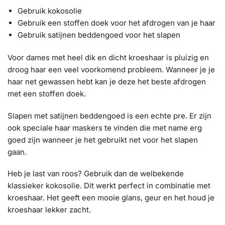
Gebruik kokosolie
Gebruik een stoffen doek voor het afdrogen van je haar
Gebruik satijnen beddengoed voor het slapen
Voor dames met heel
dik en dicht kroeshaar
is pluizig en
droog haar een veel voorkomend probleem. Wanneer je je
haar net gewassen hebt kan je deze het beste afdrogen
met een stoffen doek.
Slapen met satijnen beddengoed is een echte pre. Er zijn
ook speciale haar maskers te vinden die met name erg
goed zijn wanneer je het gebruikt net voor het slapen
gaan.
Heb je last van roos? Gebruik dan de welbekende
klassieker kokosolie. Dit werkt perfect in combinatie met
kroeshaar. Het geeft een mooie glans, geur en het houd je
kroeshaar lekker zacht.