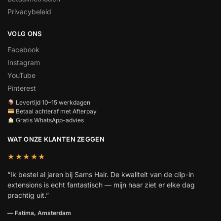
Privacybeleid
VOLG ONS
Facebook
Instagram
YouTube
Pinterest
Levertijd 10–15 werkdagen
Betaal achteraf met Afterpay
Gratis WhatsApp-advies
WAT ONZE KLANTEN ZEGGEN
★★★★★
“Ik bestel al jaren bij Sams Hair. De kwaliteit van de clip-in
extensions is echt fantastisch — mijn haar ziet er elke dag
prachtig uit.”
— Fatima, Amsterdam