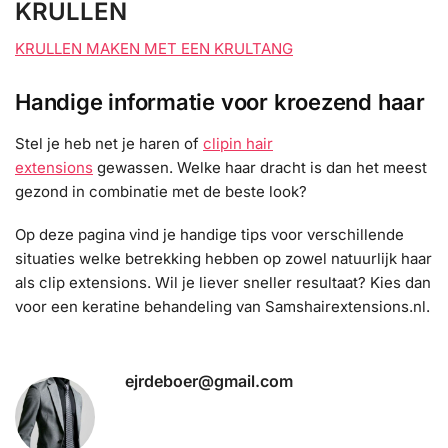
KRULLEN
KRULLEN MAKEN MET EEN KRULTANG
Handige informatie voor
kroezend
haar
Stel je heb net je haren of
clipin hair
extensions
gewassen. Welke haar dracht is dan het meest
gezond in combinatie met de beste look?
Op deze pagina vind je handige tips voor verschillende
situaties welke betrekking hebben op zowel natuurlijk haar
als
clip extensions. Wil je liever sneller resultaat? Kies dan
voor een
keratine behandeling
van Samshairextensions.nl.
ejrdeboer@gmail.com