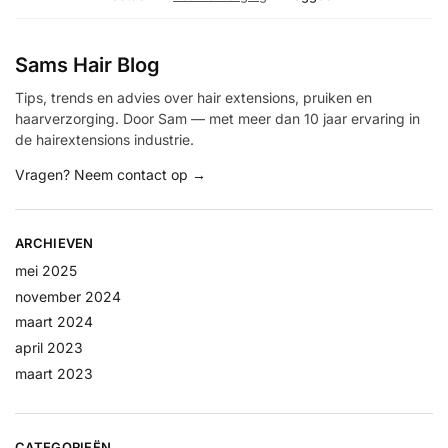
Sams Hair Blog
Tips, trends en advies over hair extensions, pruiken en
haarverzorging. Door Sam — met meer dan 10 jaar ervaring in
de hairextensions industrie.
Vragen? Neem contact op →
ARCHIEVEN
mei 2025
november 2024
maart 2024
april 2023
maart 2023
CATEGORIEËN