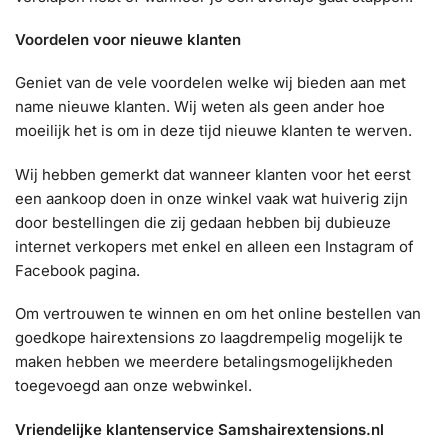
Voordelen voor nieuwe klanten
Geniet van de vele voordelen welke wij bieden aan met
name nieuwe klanten. Wij weten als geen ander hoe
moeilijk het is om in deze tijd nieuwe klanten te werven.
Wij hebben gemerkt dat wanneer klanten voor het eerst
een aankoop doen in onze winkel vaak wat huiverig zijn
door bestellingen die zij gedaan hebben bij dubieuze
internet verkopers met enkel en alleen een Instagram of
Facebook pagina.
Om vertrouwen te winnen en om het online bestellen van
goedkope hairextensions zo laagdrempelig mogelijk te
maken hebben we meerdere betalingsmogelijkheden
toegevoegd aan onze webwinkel.
Vriendelijke klantenservice Samshairextensions.nl