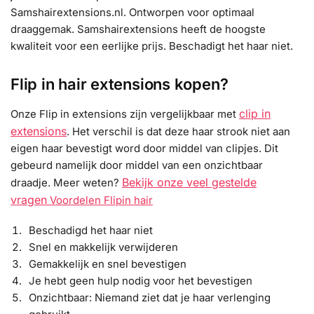
Samshairextensions.nl. Ontworpen voor optimaal
draaggemak. Samshairextensions heeft de hoogste
kwaliteit voor een eerlijke prijs. Beschadigt het haar niet.
Flip in hair extensions kopen?
clip in
Onze Flip in extensions zijn vergelijkbaar met
extensions
. Het verschil is dat deze haar strook niet aan
eigen haar bevestigt word door middel van clipjes. Dit
gebeurd namelijk door middel van een onzichtbaar
Bekijk onze veel gestelde
draadje. Meer weten?
vragen
Voordelen Flipin hair
Beschadigd het haar niet
Snel en makkelijk verwijderen
Gemakkelijk en snel bevestigen
Je hebt geen hulp nodig voor het bevestigen
Onzichtbaar: Niemand ziet dat je haar verlenging