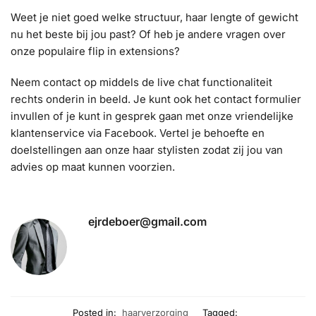
Weet je niet goed welke structuur, haar lengte of gewicht
nu het beste bij jou past? Of heb je andere vragen over
onze populaire flip in extensions?
Neem contact op middels de live chat functionaliteit
rechts onderin in beeld. Je kunt ook het contact formulier
invullen of je kunt in gesprek gaan met onze vriendelijke
klantenservice via Facebook. Vertel je behoefte en
doelstellingen aan onze haar stylisten zodat zij jou van
advies op maat kunnen voorzien.
ejrdeboer@gmail.com
Posted in:
haarverzorging
Tagged: